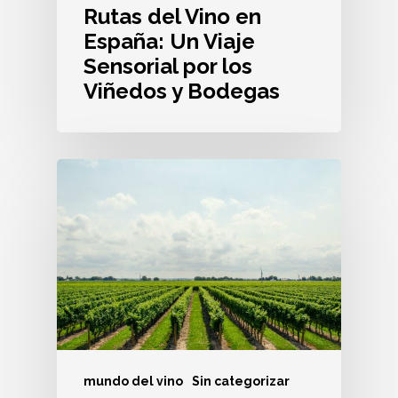
Rutas del Vino en
España: Un Viaje
Sensorial por los
Viñedos y Bodegas
mundo del vino
Sin categorizar