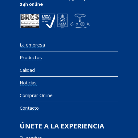
24h online
La empresa
Productos
Calidad
Noticias
Comprar Online
Contacto
ÚNETE A LA EXPERIENCIA