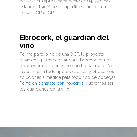
de 2021 era aproximadamente de 945.578 has.,
estando el 96% de la superficie plantada en
zonas DOP o IGP.
Ebrocork, el guardián del
vino
Forme parte o no de una DOP, tu proyecto
vitivinícola puede contar con Ebrocork como
proveedor de tapones de corcho para vino. Nos
adaptamos a todo tipo de clientes y ofrecemos
soluciones a medida para todo tipo de bodegas.
Ponte en contacto con nosotros
, queremos ser
los guardianes de tu vino.