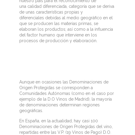
nuestro país para el reconocimiento de
una calidad diferenciada, categoría que se deriva
de unas características propias y
diferenciales debidas al medio geográfico en el
que se producen las materias primas, se
elaboran los productos; así como a la influencia
del factor humano que interviene en los
procesos de producción y elaboración.
Aunque en ocasiones las Den
ominaciones de
Origen Protegidas se corresponden a
Comunidades Autónomas (como en el caso por
ejemplo de la D.O Vinos de Madrid), la mayoría
de denominaciones determinan regiones
geográficas.
En España, en la actualidad, hay casi 100
Denominaciones de Origen Protegidas del vino,
repartidas entre las V.P. (19 Vinos de Pago) D.O.