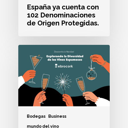
España ya cuenta con
102 Denominaciones
de Origen Protegidas.
Bodegas
Business
mundo del vino