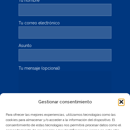
Tu nombre
Tu correo electrónico
Asunto
Tu mensaje (opcional)
Gestionar consentimiento
Para ofrecer las mejores experiencias, utilizamos tecnologías como las
cookies para almacenar y/o acceder a la información del dispositivo. El
consentimiento de estas tecnologías nos permitirá procesar datos como el