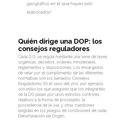
geográfico en el que hayan sido
elaborados”.
Quién dirige una DOP: los
consejos reguladores
Cada D.O. se regula mediante una serie de leyes
orgánicas, decretos, órdenes ministeriales,
reglamentos y disposiciones. Los encargados
de velar por el cumplimiento de las diferentes
normativas son los llamados Consejos
Reguladores.
En el caso del vino, por ejemplo,
son estos los que aseguran que los integrantes
de la DO pasan por unos estrictos controles
relativos a la forma de procesado, la
procedencia de la uva, y otras cuestiones
exigidas en los pliegos de condiciones de cada
Denominación de Origen.