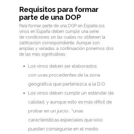
Requisitos para formar
parte de una DOP
Para formar parte de una DOP en España los
vinos en España deben cumplir una serie
de condiciones sin las cuales no obtienen la
calificación correspondiente. Aunque son
amplias y variadas, a continuación ponemos dos
de las más significativas:
Los vinos deben ser elaborados
con uvas procedentes de la zona
geográfica que pertenezca a la D.O.
Los vinos deben cumplir un estándar de
calidad, y aunque esto es más difícil de
probar en un juicio… “unas
características especiales que solo
puedan conseguirse en el medio