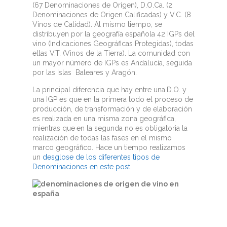
(67 Denominaciones de Origen), D.O.Ca. (2
Denominaciones de Origen Calificadas) y V.C. (8
Vinos de Calidad). Al mismo tiempo, se
distribuyen por la geografía española 42 IGPs del
vino (Indicaciones Geográficas Protegidas), todas
ellas V.T. (Vinos de la Tierra). La comunidad con
un mayor número de IGPs es Andalucía, seguida
por las Islas Baleares y Aragón.
La principal diferencia que hay entre una
D.O. y
una IGP es que en la primera todo el proceso de
producción, de transformación y de elaboración
es realizada en una misma zona geográfica,
mientras que
en la segunda no es obligatoria la
realización de todas las fases en el mismo
marco geográfico. Hace un tiempo realizamos
un
desglose de los diferentes tipos de
Denominaciones en este post
.