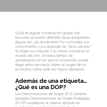
Quizá en alguna conversación grupal, tras
escuchar un acento diferente, hayas preguntado
alguna vez ¿de dónde eres? Por curiosidad, por
conocimiento y por aprender de “otros sabores”
el origen nos importa. Y lo mismo sucede en el
mundo del vino… En estos tiempo de
globalización en los que el consumidor puede
elegir entre una mayor oferta, el origen de los
productos cobra cada vez mayor relevancia.
Además de una etiqueta…
¿Qué es una DOP?
Las Denominaciones de Origen (D.O), también
llamadas Denominaciones de Origen Protegidas
(D.O.P) constituyen el sistema utilizado en