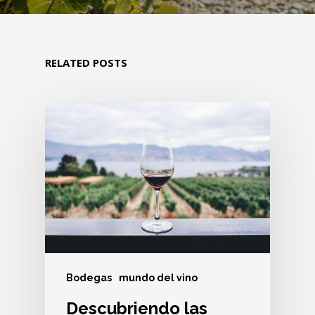
RELATED POSTS
Bodegas
mundo del vino
Descubriendo las